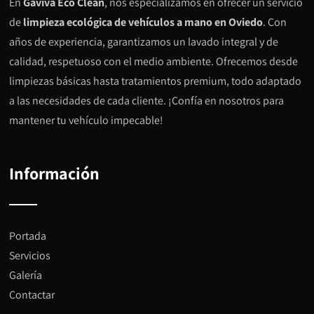
En
Gaviva Eco Clean
, nos especializamos en ofrecer un servicio
de
limpieza ecológica de vehículos a mano en Oviedo
. Con
años de experiencia, garantizamos un lavado integral y de
calidad, respetuoso con el medio ambiente. Ofrecemos desde
limpiezas básicas hasta tratamientos premium, todo adaptado
a las necesidades de cada cliente. ¡Confía en nosotros para
mantener tu vehículo impecable!
Información
Portada
Servicios
Galería
Contactar