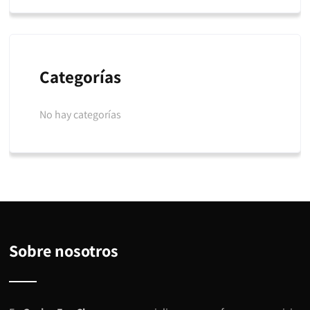
Categorías
No hay categorías
Sobre nosotros