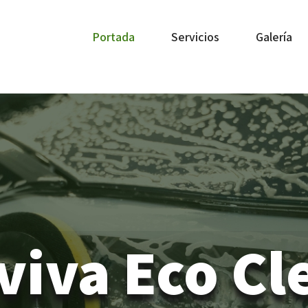
Portada
Servicios
Galería
viva Eco Cl