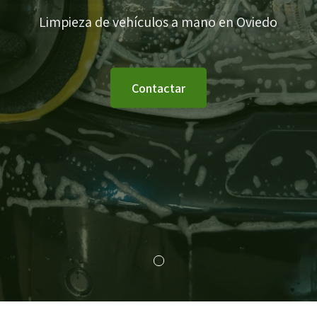
Limpieza de vehículos a mano en Oviedo
Contactar