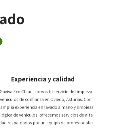
vado
o
Experiencia y calidad
Gaviva Eco Clean, somos tu servicio de limpieza
 vehículos de confianza en Oviedo, Asturias. Con
 amplia experiencia en lavado a mano y limpieza
lógica de vehículos, ofrecemos servicios de alta
idad respaldados por un equipo de profesionales
dedicados.