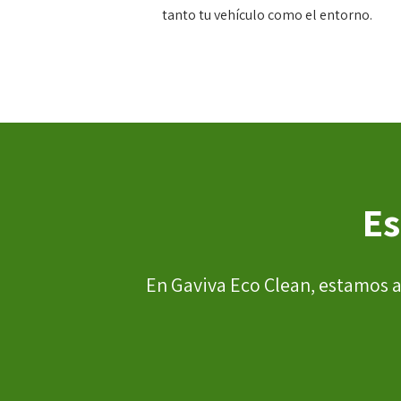
tanto tu vehículo como el entorno.
Es
En Gaviva Eco Clean, estamos a