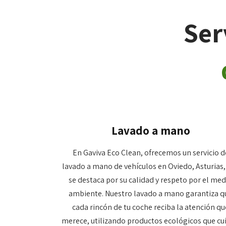
Ser
Lavado a mano
En Gaviva Eco Clean, ofrecemos un servicio d
lavado a mano de vehículos en Oviedo, Asturias,
se destaca por su calidad y respeto por el med
ambiente. Nuestro lavado a mano garantiza q
cada rincón de tu coche reciba la atención qu
merece, utilizando productos ecológicos que cu