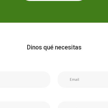
Dinos qué necesitas
Email
Teléfono