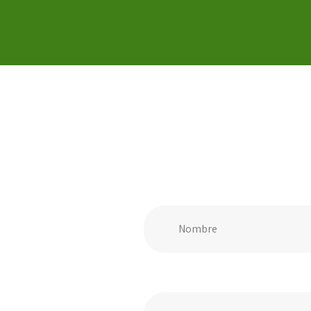
Nombre
Apellidos