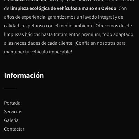
de
limpieza ecológica de vehículos a mano en Oviedo
. Con
años de experiencia, garantizamos un lavado integral y de
calidad, respetuoso con el medio ambiente. Ofrecemos desde
limpiezas básicas hasta tratamientos premium, todo adaptado
a las necesidades de cada cliente. ¡Confía en nosotros para
mantener tu vehículo impecable!
Información
Portada
Servicios
Galería
Contactar