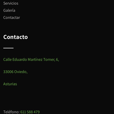
Servicios
Galería
Contactar
Contacto
Calle Eduardo Martínez Torner, 6,
33006 Oviedo,
Asturias
Teléfono:
611 588 479