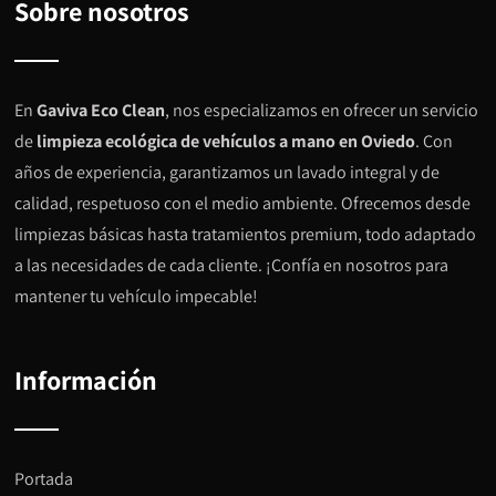
Sobre nosotros
En
Gaviva Eco Clean
, nos especializamos en ofrecer un servicio
de
limpieza ecológica de vehículos a mano en Oviedo
. Con
años de experiencia, garantizamos un lavado integral y de
calidad, respetuoso con el medio ambiente. Ofrecemos desde
limpiezas básicas hasta tratamientos premium, todo adaptado
a las necesidades de cada cliente. ¡Confía en nosotros para
mantener tu vehículo impecable!
Información
Portada