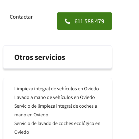
Contactar
611 588 479
Otros servicios
Limpieza integral de vehículos en Oviedo
Lavado a mano de vehículos en Oviedo
Servicio de limpieza integral de coches a
mano en Oviedo
Servicio de lavado de coches ecológico en
Oviedo