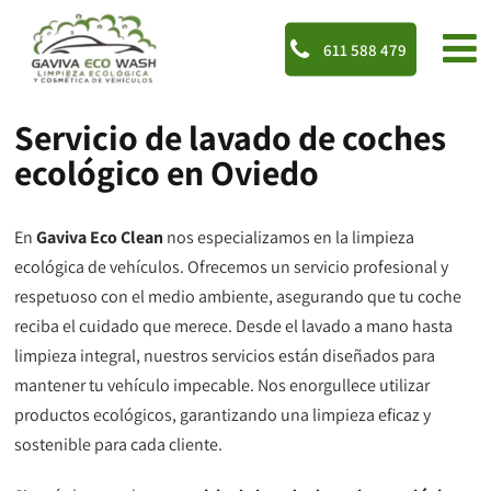
611 588 479
Servicio de lavado de coches
ecológico en Oviedo
En
Gaviva Eco Clean
nos especializamos en la limpieza
ecológica de vehículos. Ofrecemos un servicio profesional y
respetuoso con el medio ambiente, asegurando que tu coche
reciba el cuidado que merece. Desde el lavado a mano hasta
limpieza integral, nuestros servicios están diseñados para
mantener tu vehículo impecable. Nos enorgullece utilizar
productos ecológicos, garantizando una limpieza eficaz y
sostenible para cada cliente.