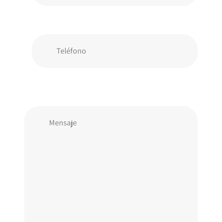
Teléfono
Comentarios