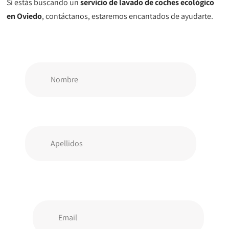
Si estás buscando un
servicio de lavado de coches ecológico
en Oviedo
, contáctanos, estaremos encantados de ayudarte.
Nombre
Apellidos
Email