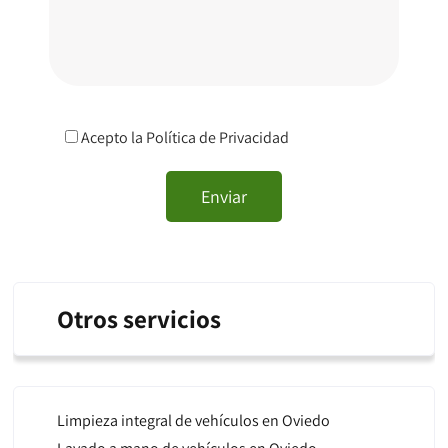
Acepto la
Política de Privacidad
Otros servicios
Limpieza integral de vehículos en Oviedo